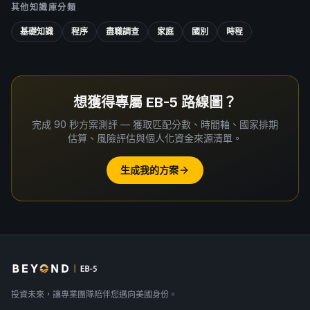
其他知識庫分類
基礎知識
程序
盡職調查
家庭
國別
時程
想獲得專屬 EB-5 路線圖？
完成 90 秒方案測評 — 獲取匹配分數、時間軸、國家排期
估算、風險評估與個人化資金來源清單。
生成我的方案
投資未來，讓專業團隊陪伴您邁向美國身份。