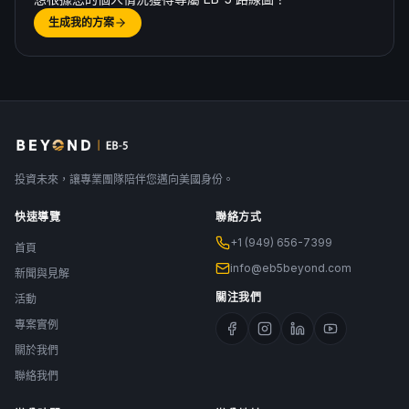
生成我的方案
投資未來，讓專業團隊陪伴您邁向美國身份。
快速導覽
聯絡方式
+1 (949) 656-7399
首頁
info@eb5beyond.com
新聞與見解
關注我們
活動
專案實例
關於我們
聯絡我們