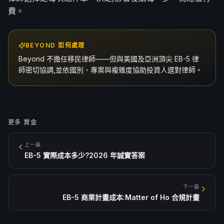
費。
BEYOND 如何處理
Beyond 不擔任移民律師——但與美國及亞洲頂尖 EB-5 律
師密切協調,並依國別、專案與複雜度協助投資人選對律師。
更多
資金
上一篇
EB-5 實際成本多少?2026 年誠實答案
下一篇
EB-5 商業計畫成本:Matter of Ho 合規計畫