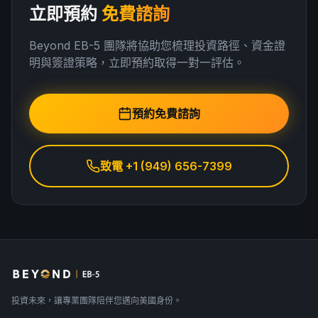
立即預約
免費諮詢
Beyond EB-5 團隊將協助您梳理投資路徑、資金證
明與簽證策略，立即預約取得一對一評估。
預約免費諮詢
致電 +1 (949) 656-7399
投資未來，讓專業團隊陪伴您邁向美國身份。