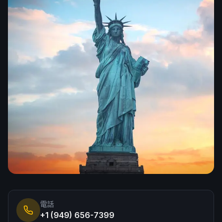
한국어
Español
Русский
預約免費諮詢
電話
+1 (949) 656-7399