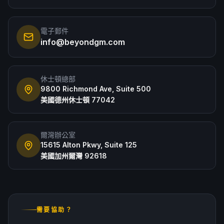
電子郵件
info@beyondgm.com
休士頓總部
9800 Richmond Ave, Suite 500
美國德州休士頓 77042
爾灣辦公室
15615 Alton Pkwy, Suite 125
美國加州爾灣 92618
需要協助？