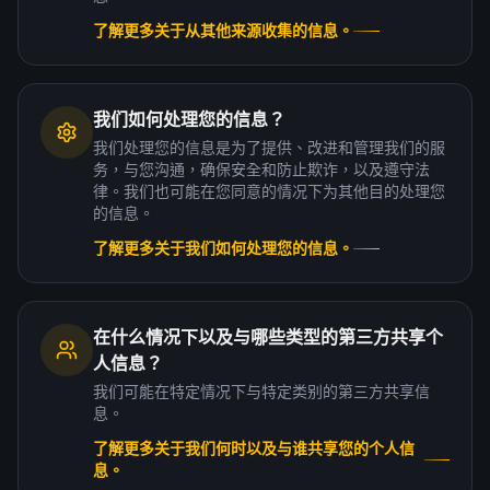
了解更多关于从其他来源收集的信息。
我们如何处理您的信息？
我们处理您的信息是为了提供、改进和管理我们的服
务，与您沟通，确保安全和防止欺诈，以及遵守法
律。我们也可能在您同意的情况下为其他目的处理您
的信息。
了解更多关于我们如何处理您的信息。
在什么情况下以及与哪些类型的第三方共享个
人信息？
我们可能在特定情况下与特定类别的第三方共享信
息。
了解更多关于我们何时以及与谁共享您的个人信
息。