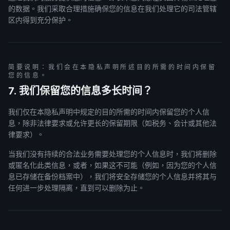
的数据。我们采取合理措施确保您的信息在我们处理它的司法管辖
区内得到充分保护。
简要说明：我们会在本隐私声明所述目的所需的时间内保留
您的信息。
7. 我们保留您的信息多长时间？
我们仅在本隐私声明中规定的目的所需的时间内保留您的个人信
息，除非法律要求或允许更长的保留期限（如税务、会计或其他法
律要求）。
当我们没有持续的合法业务需要处理您的个人信息时，我们将删除
或匿名化此类信息，或者，如果这不可能（例如，因为您的个人信
息已存储在备份档案中），我们将安全存储您的个人信息并将其与
任何进一步处理隔离，直到可以删除为止。