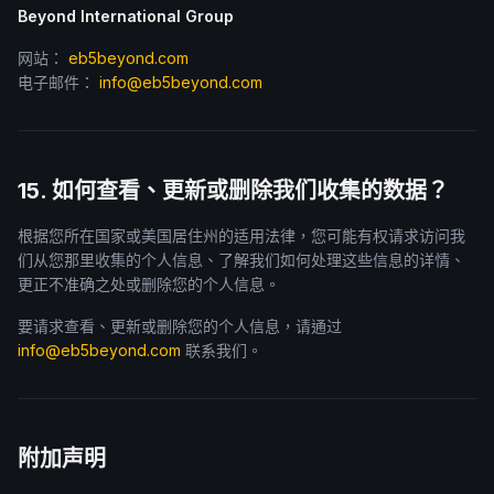
Beyond International Group
网站：
eb5beyond.com
电子邮件：
info@eb5beyond.com
15. 如何查看、更新或删除我们收集的数据？
根据您所在国家或美国居住州的适用法律，您可能有权请求访问我
们从您那里收集的个人信息、了解我们如何处理这些信息的详情、
更正不准确之处或删除您的个人信息。
要请求查看、更新或删除您的个人信息，请通过
info@eb5beyond.com
联系我们。
附加声明