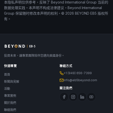
本隐私声明仅供参考，反映了 Beyond International Group 当前的
数据处理实践。本声明不构成法律建议。Beyond International
Group 保留随时修改本声明的权利。© 2026 BEYOND EB5 版权所
有。
投資未來，讓專業團隊陪伴您邁向美國身份。
快速導覽
聯絡方式
+1 (949) 656-7399
首頁
info@eb5beyond.com
新聞與見解
關注我們
活動
專案實例
關於我們
聯絡我們