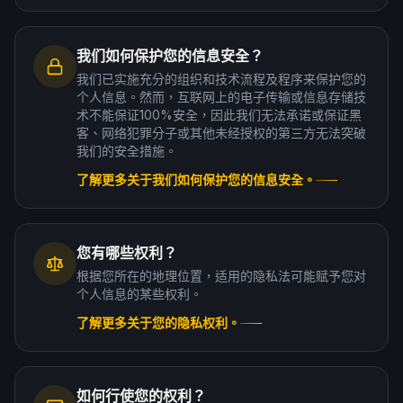
我们如何保护您的信息安全？
我们已实施充分的组织和技术流程及程序来保护您的
个人信息。然而，互联网上的电子传输或信息存储技
术不能保证100%安全，因此我们无法承诺或保证黑
客、网络犯罪分子或其他未经授权的第三方无法突破
我们的安全措施。
了解更多关于我们如何保护您的信息安全。
您有哪些权利？
根据您所在的地理位置，适用的隐私法可能赋予您对
个人信息的某些权利。
了解更多关于您的隐私权利。
如何行使您的权利？