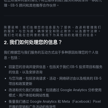
理、EB-5 顾问和其他推荐合作伙伴。
简要说明：我们处理您的信息是为了提供、改进和管理我们
的服务，与您沟通，确保安全和防止欺诈，以及遵守法律。
我们也可能在您同意的情况下为其他目的处理您的信息。
2. 我们如何处理您的信息？
我们根据您与我们服务的互动方式出于多种原因处理您的个人信
息，包括：
回复您的咨询并提供信息，包括关于我们 EB-5 投资项目和服务
的信息，以及安排咨询
与您沟通，包括咨询请求、活动、网络研讨会以及相关的 EB-5
项目和政策更新
改进和优化我们的服务，包括通过 Google Analytics 分析使用
模式、用户体验和网站性能
衡量我们通过 Google Analytics 和 Meta（Facebook）Pixel
开展的营销和广告活动的有效性