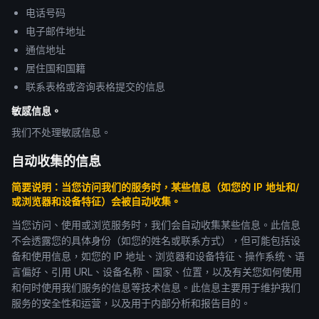
电话号码
电子邮件地址
通信地址
居住国和国籍
联系表格或咨询表格提交的信息
敏感信息。
我们不处理敏感信息。
自动收集的信息
简要说明：当您访问我们的服务时，某些信息（如您的 IP 地址和/
或浏览器和设备特征）会被自动收集。
当您访问、使用或浏览服务时，我们会自动收集某些信息。此信息
不会透露您的具体身份（如您的姓名或联系方式），但可能包括设
备和使用信息，如您的 IP 地址、浏览器和设备特征、操作系统、语
言偏好、引用 URL、设备名称、国家、位置，以及有关您如何使用
和何时使用我们服务的信息等技术信息。此信息主要用于维护我们
服务的安全性和运营，以及用于内部分析和报告目的。