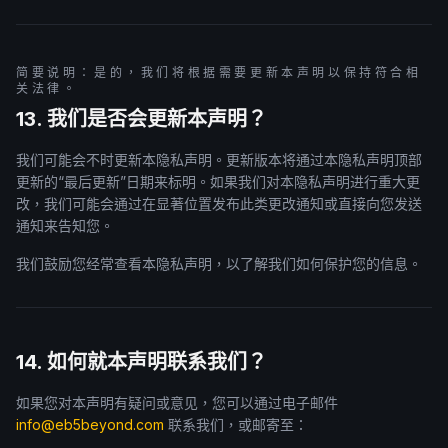
简要说明：是的，我们将根据需要更新本声明以保持符合相
关法律。
13. 我们是否会更新本声明？
我们可能会不时更新本隐私声明。更新版本将通过本隐私声明顶部
更新的“最后更新”日期来标明。如果我们对本隐私声明进行重大更
改，我们可能会通过在显著位置发布此类更改通知或直接向您发送
通知来告知您。
我们鼓励您经常查看本隐私声明，以了解我们如何保护您的信息。
14. 如何就本声明联系我们？
如果您对本声明有疑问或意见，您可以通过电子邮件
info@eb5beyond.com
联系我们，或邮寄至：