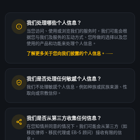
我们处理哪些个人信息？
当您访问、使用或浏览我们的服务时，我们可能会根
据您与我们及服务的互动方式、您所做的选择以及您
使用的产品和功能来处理个人信息。
了解更多关于您向我们披露的个人信息。
我们是否处理任何敏感个人信息？
我们不处理敏感个人信息，例如种族或民族来源、性
取向或宗教信仰。
我们是否从第三方收集任何信息？
在您知情并同意的情况下，我们可能会从第三方（如
移民律师、移民代理或 EB-5 顾问）接收有限的信
息。