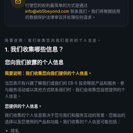
行使您的权利最简单的方式是通过
info@eb5beyond.com
联系我们。我们将根据适用
的数据保护法律审议并处理任何请求。
简要说明：我们收集您向我们提供的个人信息。
1. 我们收集哪些信息？
您向我们披露的个人信息
简要说明：我们收集您向我们提供的个人信息。
当您表示有兴趣了解我们或我们的 EB-5 投资移民产品和服务、参
与服务活动或以其他方式联系我们时，我们会收集您自愿提供的个
人信息。
您提供的个人信息。
我们收集的个人信息取决于您与我们和服务互动的背景、您做出的
选择以及您使用的产品和功能。我们收集的个人信息可能包括：
姓名