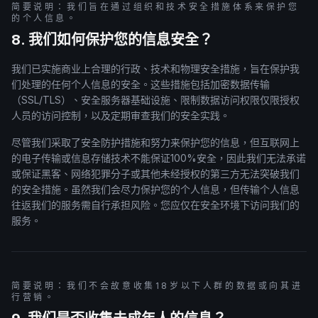
简要说明：我们旨在通过组织和技术安全措施体系来保护您
的个人信息。
8. 我们如何保护您的信息安全？
我们已实施商业上合理的行政、技术和物理安全措施，旨在保护我
们处理的任何个人信息的安全。这些措施包括加密数据传输
（SSL/TLS）、安全服务器基础设施、限制数据访问权限仅限授权
人员的访问控制，以及定期审查我们的安全实践。
尽管我们采取了安全防护措施和努力来保护您的信息，但互联网上
的电子传输或信息存储技术不能保证100%安全，因此我们无法承诺
或保证黑客、网络犯罪分子或其他未经授权的第三方无法突破我们
的安全措施。虽然我们会尽力保护您的个人信息，但传输个人信息
往返我们的服务需自行承担风险。您应仅在安全环境下访问我们的
服务。
简要说明：我们不会故意收集18岁以下人群的数据或向其进
行营销。