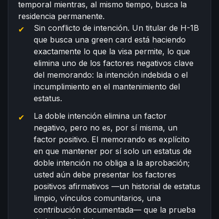
temporal mientras, al mismo tiempo, busca la
residencia permanente.
Sin conflicto de intención. Un titular de H-1B
que busca una green card está haciendo
exactamente lo que la visa permite, lo que
elimina uno de los factores negativos clave
del memorando: la intención indebida o el
incumplimiento en el mantenimiento del
estatus.
La doble intención elimina un factor
negativo, pero no es, por sí misma, un
factor positivo. El memorando es explícito
en que mantener por sí solo un estatus de
doble intención no obliga a la aprobación;
usted aún debe presentar los factores
positivos afirmativos —un historial de estatus
limpio, vínculos comunitarios, una
contribución documentada— que la prueba