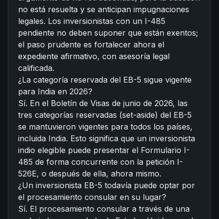
no está resuelta y se anticipan impugnaciones
legales. Los inversionistas con un I-485
pendiente no deben suponer que están exentos;
el paso prudente es fortalecer ahora el
expediente afirmativo, con asesoría legal
calificada.
¿La categoría reservada del EB-5 sigue vigente
para India en 2026?
Sí. En el Boletín de Visas de junio de 2026, las
tres categorías reservadas (set-aside) del EB-5
se mantuvieron vigentes para todos los países,
incluida India. Esto significa que un inversionista
indio elegible puede presentar el Formulario I-
485 de forma concurrente con la petición I-
526E, o después de ella, ahora mismo.
¿Un inversionista EB-5 todavía puede optar por
el procesamiento consular en su lugar?
Sí. El procesamiento consular a través de una