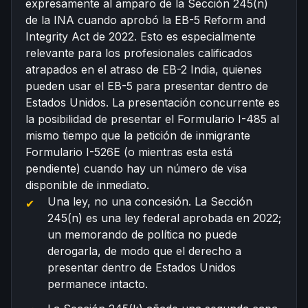
expresamente al amparo de la Sección 245(n)
de la INA cuando aprobó la EB-5 Reform and
Integrity Act de 2022. Esto es especialmente
relevante para los profesionales calificados
atrapados en el
atraso de EB-2 India
, quienes
pueden usar el EB-5 para presentar dentro de
Estados Unidos. La presentación concurrente es
la posibilidad de presentar el Formulario I-485 al
mismo tiempo que la petición de inmigrante
Formulario I-526E (o mientras esta está
pendiente) cuando hay un número de visa
disponible de inmediato.
Una ley, no una concesión. La Sección
245(n) es una ley federal aprobada en 2022;
un memorando de política no puede
derogarla, de modo que el derecho a
presentar dentro de Estados Unidos
permanece intacto.