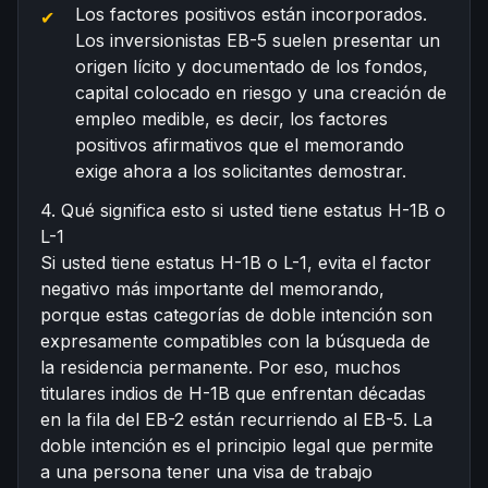
Los factores positivos están incorporados.
Los inversionistas EB-5 suelen presentar un
origen lícito y documentado de los fondos,
capital colocado en riesgo y una creación de
empleo medible, es decir, los factores
positivos afirmativos que el memorando
exige ahora a los solicitantes demostrar.
4. Qué significa esto si usted tiene estatus H-1B o
L-1
Si usted tiene estatus H-1B o L-1, evita el factor
negativo más importante del memorando,
porque estas categorías de doble intención son
expresamente compatibles con la búsqueda de
la residencia permanente. Por eso, muchos
titulares indios de H-1B
que enfrentan décadas
en la fila del EB-2 están recurriendo al EB-5. La
doble intención es el principio legal que permite
a una persona tener una visa de trabajo