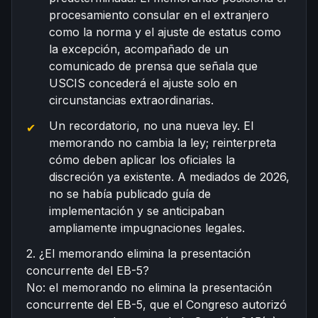
procesamiento consular en el extranjero
como la norma y el ajuste de estatus como
la excepción, acompañado de un
comunicado de prensa que señala que
USCIS concederá el ajuste solo en
circunstancias extraordinarias.
Un recordatorio, no una nueva ley. El
memorando no cambia la ley; reinterpreta
cómo deben aplicar los oficiales la
discreción ya existente. A mediados de 2026,
no se había publicado guía de
implementación y se anticipaban
ampliamente impugnaciones legales.
2. ¿El memorando elimina la presentación
concurrente del EB-5?
No: el memorando no elimina la presentación
concurrente del EB-5, que el Congreso autorizó