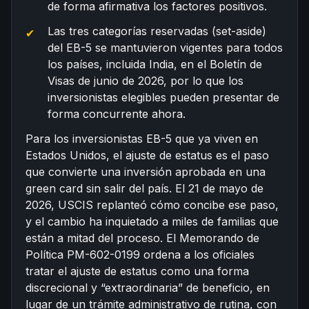
de forma afirmativa los factores positivos.
Las tres categorías reservadas (set-aside)
del EB-5 se mantuvieron vigentes para todos
los países, incluida India, en el Boletín de
Visas de junio de 2026, por lo que los
inversionistas elegibles pueden presentar de
forma concurrente ahora.
Para los inversionistas EB-5 que ya viven en
Estados Unidos, el ajuste de estatus es el paso
que convierte una inversión aprobada en una
green card sin salir del país. El 21 de mayo de
2026, USCIS replanteó cómo concibe ese paso,
y el cambio ha inquietado a miles de familias que
están a mitad del proceso. El Memorando de
Política PM-602-0199 ordena a los oficiales
tratar el ajuste de estatus como una forma
discrecional y “extraordinaria” de beneficio, en
lugar de un trámite administrativo de rutina, con