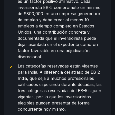
es un factor positivo afirmativo. Cada
inversionista EB-5 compromete un mínimo
de $800,000 en una empresa generadora
de empleo y debe crear al menos 10
empleos a tiempo completo en Estados
Unidos, una contribución concreta y
documentada que el inversionista puede
dejar asentada en el expediente como un
factor favorable en una adjudicación
discrecional.
Las categorías reservadas están vigentes
para India. A diferencia del atraso de EB-2
India, que deja a muchos profesionales
calificados esperando durante décadas, las
tres categorías reservadas del EB-5 siguen
vigentes, por lo que los inversionistas
elegibles pueden presentar de forma
concurrente hoy mismo.