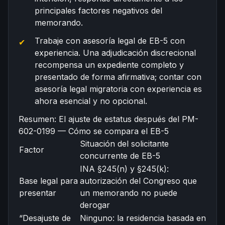
principales factores negativos del
memorando.
Trabaje con asesoría legal de EB-5 con
experiencia. Una adjudicación discrecional
recompensa un expediente completo y
presentado de forma afirmativa; contar con
asesoría legal migratoria con experiencia es
ahora esencial y no opcional.
Resumen: El ajuste de estatus después del PM-
602-0199 — Cómo se compara el EB-5
Situación del solicitante
Factor
concurrente de EB-5
INA §245(n) y §245(k):
Base legal para
autorización del Congreso que
presentar
un memorando no puede
derogar
“Desajuste de
Ninguno: la residencia basada en