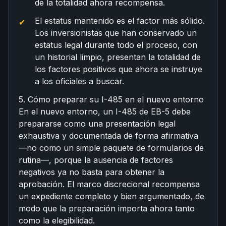
de la totalidad ahora recompensa.
El estatus mantenido es el factor más sólido.
Los inversionistas que han conservado un
estatus legal durante todo el proceso, con
un historial limpio, presentan la totalidad de
los factores positivos que ahora se instruye
a los oficiales a buscar.
5. Cómo preparar su I-485 en el nuevo entorno
En el nuevo entorno, un I-485 de EB-5 debe
prepararse como una presentación legal
exhaustiva y documentada de forma afirmativa
—no como un simple paquete de formularios de
rutina—, porque la ausencia de factores
negativos ya no basta para obtener la
aprobación. El marco discrecional recompensa
un expediente completo y bien argumentado, de
modo que la preparación importa ahora tanto
como la elegibilidad.