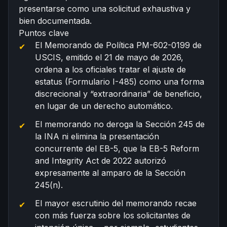
presentarse como una solicitud exhaustiva y
bien documentada.
Puntos clave
El Memorando de Política PM-602-0199 de
USCIS, emitido el 21 de mayo de 2026,
ordena a los oficiales tratar el ajuste de
estatus (Formulario I-485) como una forma
discrecional y “extraordinaria” de beneficio,
en lugar de un derecho automático.
El memorando no deroga la Sección 245 de
la INA ni elimina la presentación
concurrente del EB-5, que la
EB-5 Reform
and Integrity Act
de 2022 autorizó
expresamente al amparo de la Sección
245(n).
El mayor escrutinio del memorando recae
con más fuerza sobre los solicitantes de