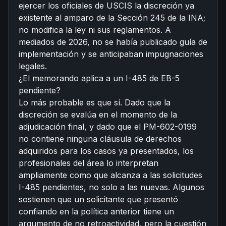
ejercer los oficiales de USCIS la discreción ya
existente al amparo de la Sección 245 de la INA;
no modifica la ley ni sus reglamentos. A
mediados de 2026, no se había publicado guía de
implementación y se anticipaban impugnaciones
legales.
¿El memorando aplica a un I-485 de EB-5
pendiente?
Lo más probable es que sí. Dado que la
discreción se evalúa en el momento de la
adjudicación final, y dado que el PM-602-0199
no contiene ninguna cláusula de derechos
adquiridos para los casos ya presentados, los
profesionales del área lo interpretan
ampliamente como que alcanza a las solicitudes
I-485 pendientes, no solo a las nuevas. Algunos
sostienen que un solicitante que presentó
confiando en la política anterior tiene un
argumento de no retroactividad, pero la cuestión