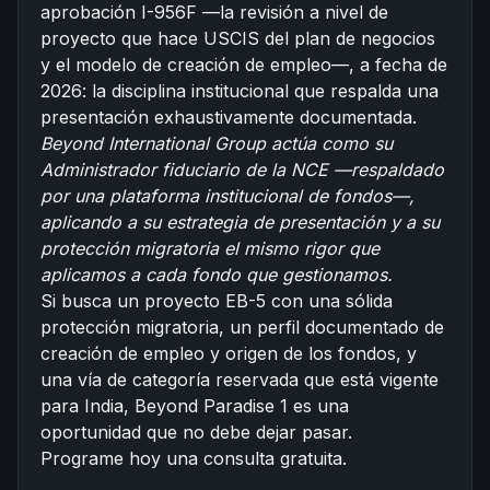
aprobación
I-956F
—la revisión a nivel de
proyecto que hace USCIS del plan de negocios
y el modelo de creación de empleo—, a fecha de
2026: la disciplina institucional que respalda una
presentación exhaustivamente documentada.
Beyond International Group actúa como su
Administrador fiduciario de la
NCE
—respaldado
por una plataforma institucional de fondos—,
aplicando a su estrategia de presentación y a su
protección migratoria el mismo rigor que
aplicamos a cada fondo que gestionamos.
Si busca un proyecto EB-5 con una sólida
protección migratoria, un perfil documentado de
creación de empleo y origen de los fondos, y
una vía de categoría reservada que está vigente
para India, Beyond Paradise 1 es una
oportunidad que no debe dejar pasar.
Programe hoy una consulta gratuita.