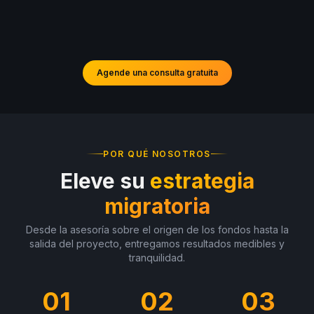
Agende una consulta gratuita
POR QUÉ NOSOTROS
Eleve su
estrategia
migratoria
Desde la asesoría sobre el origen de los fondos hasta la
salida del proyecto, entregamos resultados medibles y
tranquilidad.
01
02
03