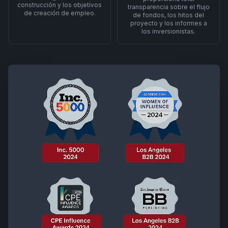
construcción y los objetivos
transparencia sobre el flujo
de creación de empleo.
de fondos, los hitos del
proyecto y los informes a
los inversionistas.