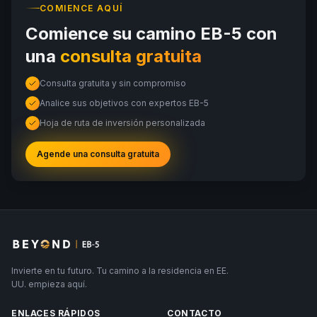
COMIENCE AQUÍ
Comience su camino EB-5 con
una
consulta gratuita
Consulta gratuita y sin compromiso
Analice sus objetivos con expertos EB-5
Hoja de ruta de inversión personalizada
Agende una consulta gratuita
Invierte en tu futuro. Tu camino a la residencia en EE.
UU. empieza aquí.
ENLACES RÁPIDOS
CONTACTO