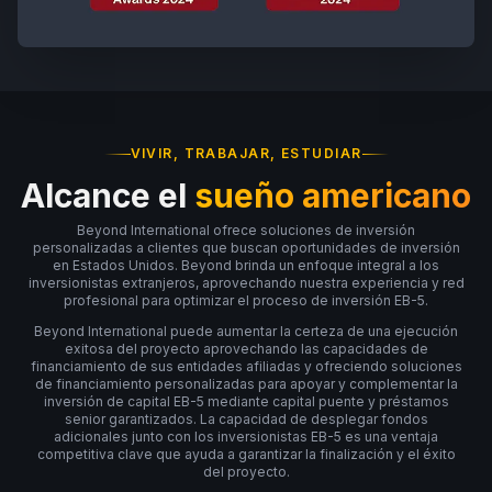
VIVIR, TRABAJAR, ESTUDIAR
Alcance el
sueño americano
Beyond International ofrece soluciones de inversión
personalizadas a clientes que buscan oportunidades de inversión
en Estados Unidos. Beyond brinda un enfoque integral a los
inversionistas extranjeros, aprovechando nuestra experiencia y red
profesional para optimizar el proceso de inversión EB-5.
Beyond International puede aumentar la certeza de una ejecución
exitosa del proyecto aprovechando las capacidades de
financiamiento de sus entidades afiliadas y ofreciendo soluciones
de financiamiento personalizadas para apoyar y complementar la
inversión de capital EB-5 mediante capital puente y préstamos
senior garantizados. La capacidad de desplegar fondos
adicionales junto con los inversionistas EB-5 es una ventaja
competitiva clave que ayuda a garantizar la finalización y el éxito
del proyecto.