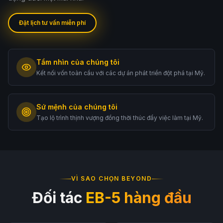
한국어
Español
Đặt lịch tư vấn miễn phí
Русский
Tư vấn miễn phí
Tầm nhìn của chúng tôi
Kết nối vốn toàn cầu với các dự án phát triển đột phá tại Mỹ.
Sứ mệnh của chúng tôi
Tạo lộ trình thịnh vượng đồng thời thúc đẩy việc làm tại Mỹ.
VÌ SAO CHỌN BEYOND
Đối tác
EB-5 hàng đầu