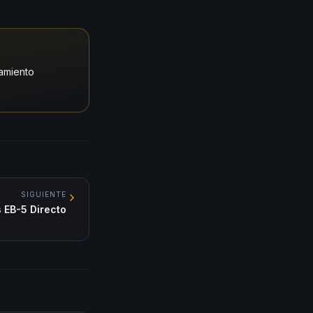
amiento
SIGUIENTE
 EB-5 Directo